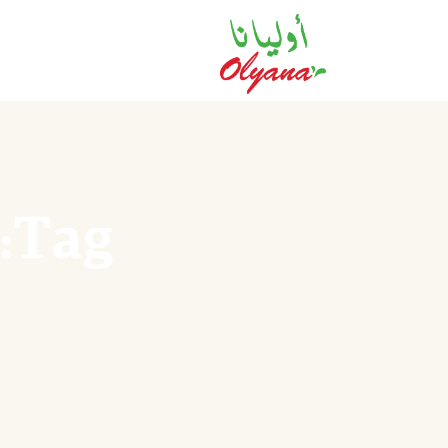
Tag: تسويق الزيتون السعودي