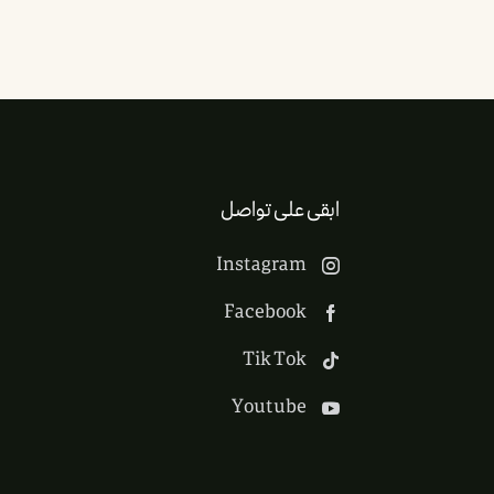
ابقى على تواصل
Instagram
Facebook
Tik Tok
Youtube