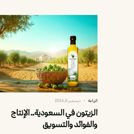
الزراعة
ديسمبر 6, 2024
الزيتون في السعودية.. الإنتاج
والفوائد والتسويق