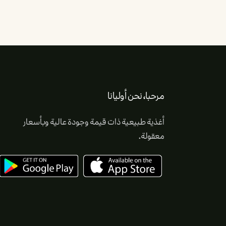
مرحبا، نحن أوليانا
أغذية طبيعية ذات قيمة وجودة عالية وبأسعار
معقولة.