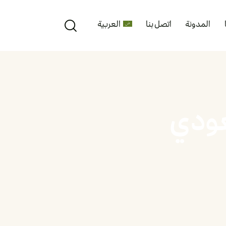
المدونة
اتصل بنا
العربية