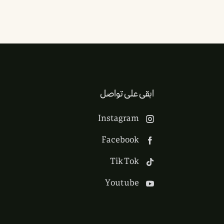
ابقى على تواصل
Instagram
Facebook
Tik Tok
Youtube