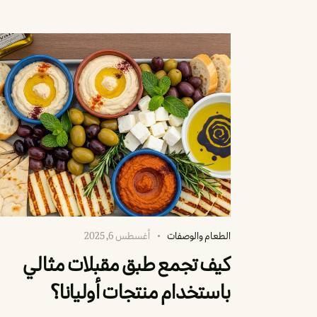
الطعام والوصفات
أغسطس 6, 2025
كيف تجمع طبق مقبلات مثالي
باستخدام منتجات أوليانا؟