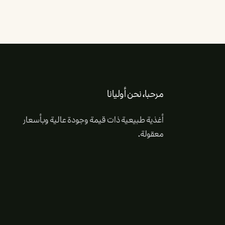
مرحبا، نحن أوليانا
أغذية طبيعية ذات قيمة وجودة عالية وبأسعار
معقولة.