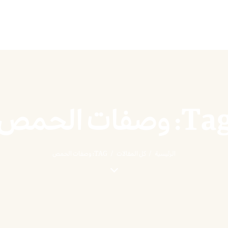
T: وصفات الحمص
الرئيسية
كل المقالات
TAG: وصفات الحمص