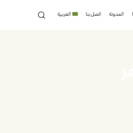
المدونة
اتصل بنا
العربية