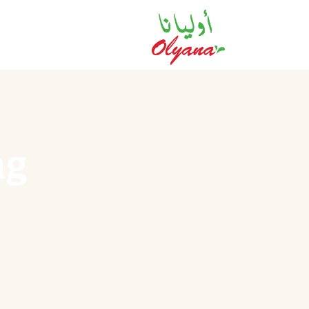
Tag: فوائ