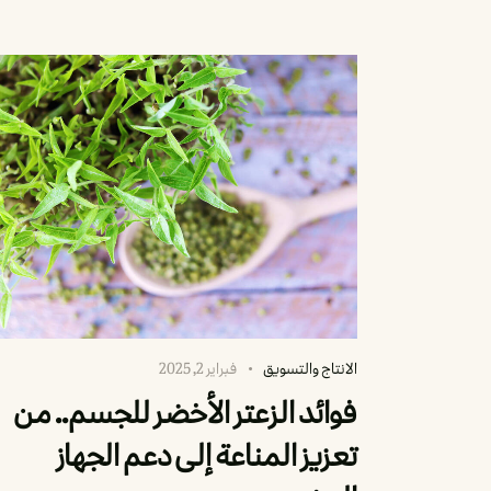
الانتاج والتسويق
فبراير 2, 2025
فوائد الزعتر الأخضر للجسم.. من
تعزيز المناعة إلى دعم الجهاز