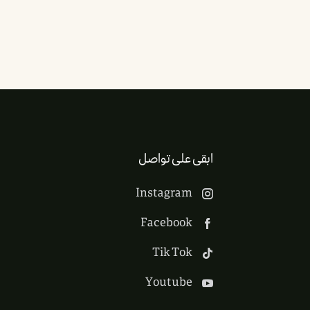
ابقى على تواصل
Instagram
Facebook
Tik Tok
Youtube