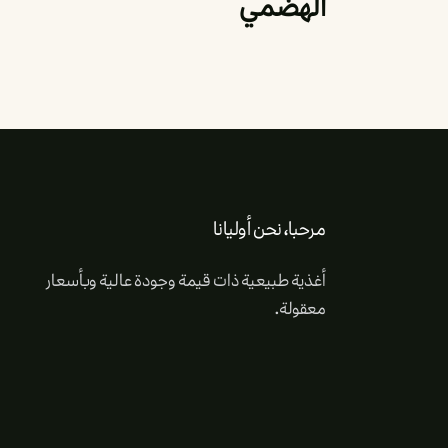
الهضمي
مرحبا، نحن أوليانا
أغذية طبيعية ذات قيمة وجودة عالية وبأسعار
معقولة.