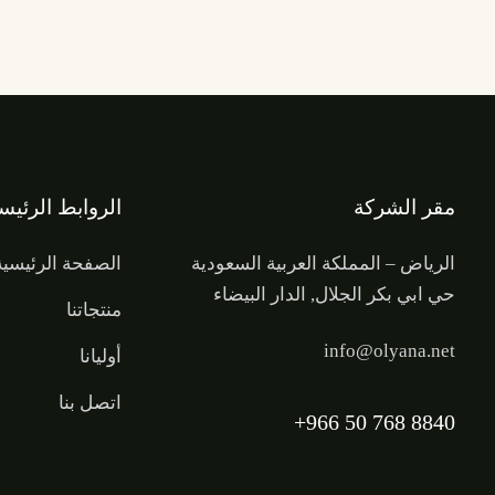
مقر الشركة
الروابط الرئيس
الرياض – المملكة العربية السعودية
الصفحة الرئيسية
حي ابي بكر الجلال, الدار البيضاء
منتجاتنا
info@olyana.net
أوليانا
اتصل بنا
+966 50 768 8840