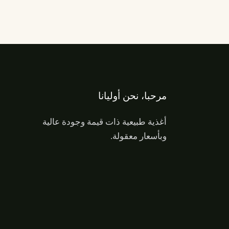
مرحبا، نحن أوليانا
أغذية طبيعية ذات قيمة وجودة عالية
وبأسعار معقولة.