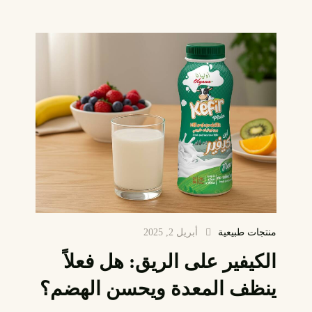
منتجات طبيعية
أبريل 2, 2025
الكيفير على الريق: هل فعلاً
ينظف المعدة ويحسن الهضم؟