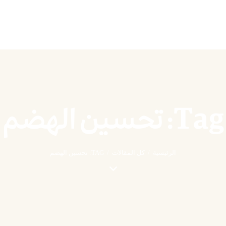
Tag: تحسين الهضم
الرئيسية
كل المقالات
TAG: تحسين الهضم