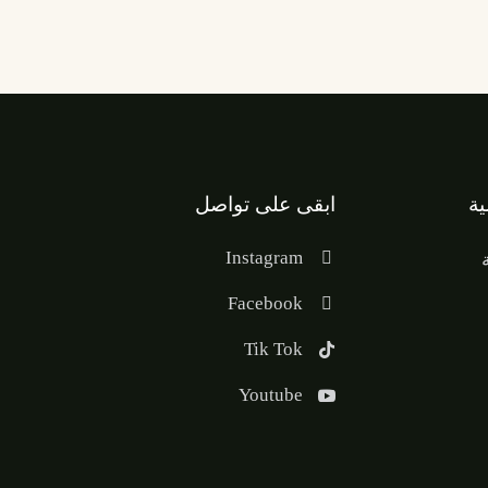
ية
ابقى على تواصل
Instagram
Facebook
Tik Tok
Youtube