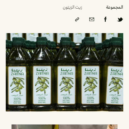
المجموعة
زيت الزيتون