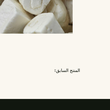
المنتج السابق