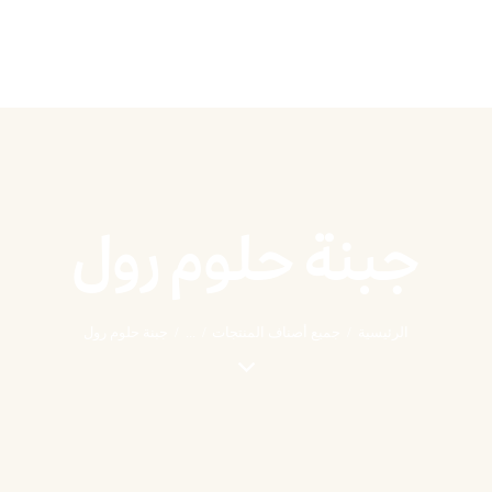
جبنة حلوم رول
الرئيسية
جميع أصناف المنتجات
...
جبنة حلوم رول