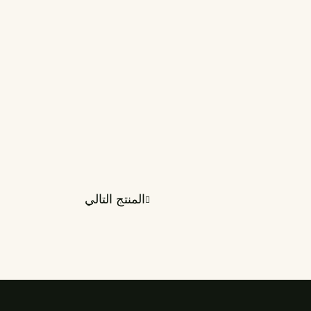
المنتج التالي